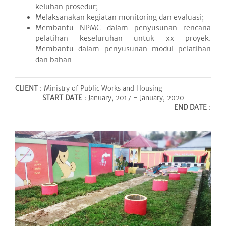
keluhan prosedur;
Melaksanakan kegiatan monitoring dan evaluasi;
Membantu NPMC dalam penyusunan rencana
pelatihan keseluruhan untuk xx proyek.
Membantu dalam penyusunan modul pelatihan
dan bahan
CLIENT
: Ministry of Public Works and Housing
START DATE
: January, 2017 - January, 2020
END DATE
: