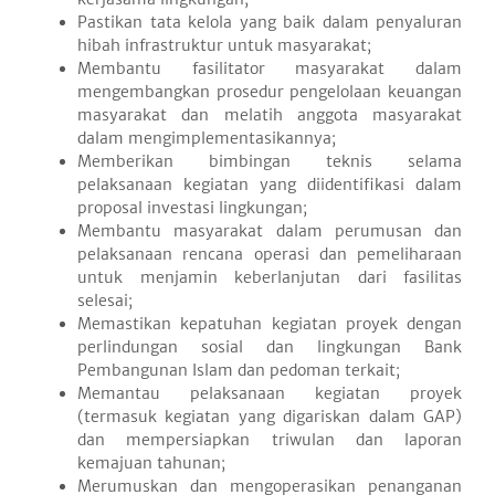
Pastikan tata kelola yang baik dalam penyaluran
hibah infrastruktur untuk masyarakat;
Membantu fasilitator masyarakat dalam
mengembangkan prosedur pengelolaan keuangan
masyarakat dan melatih anggota masyarakat
dalam mengimplementasikannya;
Memberikan bimbingan teknis selama
pelaksanaan kegiatan yang diidentifikasi dalam
proposal investasi lingkungan;
Membantu masyarakat dalam perumusan dan
pelaksanaan rencana operasi dan pemeliharaan
untuk menjamin keberlanjutan dari fasilitas
selesai;
Memastikan kepatuhan kegiatan proyek dengan
perlindungan sosial dan lingkungan Bank
Pembangunan Islam dan pedoman terkait;
Memantau pelaksanaan kegiatan proyek
(termasuk kegiatan yang digariskan dalam GAP)
dan mempersiapkan triwulan dan laporan
kemajuan tahunan;
Merumuskan dan mengoperasikan penanganan