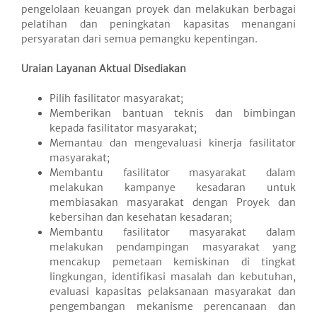
pengelolaan keuangan proyek dan melakukan berbagai
pelatihan dan peningkatan kapasitas menangani
persyaratan dari semua pemangku kepentingan.
Uraian Layanan Aktual Disediakan
Pilih fasilitator masyarakat;
Memberikan bantuan teknis dan bimbingan
kepada fasilitator masyarakat;
Memantau dan mengevaluasi kinerja fasilitator
masyarakat;
Membantu fasilitator masyarakat dalam
melakukan kampanye kesadaran untuk
membiasakan masyarakat dengan Proyek dan
kebersihan dan kesehatan kesadaran;
Membantu fasilitator masyarakat dalam
melakukan pendampingan masyarakat yang
mencakup pemetaan kemiskinan di tingkat
lingkungan, identifikasi masalah dan kebutuhan,
evaluasi kapasitas pelaksanaan masyarakat dan
pengembangan mekanisme perencanaan dan