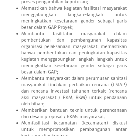
proses pengambilan keputusan;
Memastikan bahwa kegiatan fasilitasi masyarakat
menggabungkan langkah-langkah untuk
meningkatkan kesetaraan gender sebagai garis
besar dalam GAP Proyek;
Membantu fasilitator masyarakat dalam
pembentukan dan pembangunan kapasitas
organisasi pelaksanaan masyarakat; memastikan
bahwa pembentukan dan peningkatan kapasitas
kegiatan menggabungkan langkah-langkah untuk
meningkatkan kesetaraan gender sebagai garis
besar dalam GAP;
Membantu masyarakat dalam perumusan sanitasi
masyarakat tindakan perbaikan rencana (CSIAP)
dan rencana investasi tahunan terkait (rencana
aksi masyarakat / RKM, RKM) untuk pendanaan
oleh hibah;
Memberikan bantuan teknis untuk perencanaan
dan desain proposal / RKMs masyarakat;
Memfasilitasi kecamatan (kecamatan) diskusi
untuk mempromosikan pembangunan antar
kerjasama lingkungan;