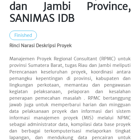
dan Jambi Province,
SANIMAS IDB
Finished
Rinci Narasi Deskripsi Proyek
Manajemen Proyek Regional Consultant (RPMC) untuk
provinsi Sumatera Barat, tugas Riau dan Jambi meliputi
Perencanaan keseluruhan proyek, koordinasi antara
pemangku kepentingan di provinsi, kabupaten dan
lingkungan perkotaan, memantau dan pengawasan
kegiatan pelaksanaan, pelaporan dan kesalahan
penerapan pemecahan masalah . RPMC bertanggung
jawab juga untuk memperbarui harian dan mingguan
data pelaksanaan proyek dan informasi dari sistem
informasi manajemen proyek (MIS) melalui NPMC
sebagai administrator data, kompilasi data base proyek
dan berbagai terkomputerisasi melaporkan tingkat
lapangan, dan mendukung data pencairan untuk