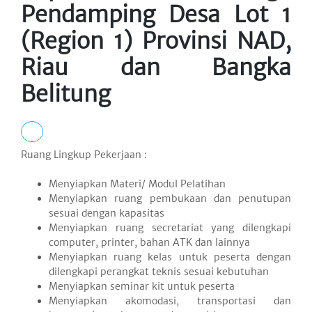
Pendamping Desa Lot 1
(Region 1) Provinsi NAD,
Riau dan Bangka
Belitung
Ruang Lingkup Pekerjaan :
Menyiapkan Materi/ Modul Pelatihan
Menyiapkan ruang pembukaan dan penutupan
sesuai dengan kapasitas
Menyiapkan ruang secretariat yang dilengkapi
computer, printer, bahan ATK dan lainnya
Menyiapkan ruang kelas untuk peserta dengan
dilengkapi perangkat teknis sesuai kebutuhan
Menyiapkan seminar kit untuk peserta
Menyiapkan akomodasi, transportasi dan