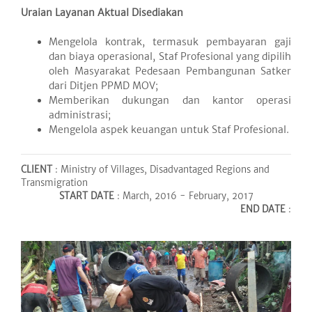
Uraian Layanan Aktual Disediakan
Mengelola kontrak, termasuk pembayaran gaji
dan biaya operasional, Staf Profesional yang dipilih
oleh Masyarakat Pedesaan Pembangunan Satker
dari Ditjen PPMD ​​MOV;
Memberikan dukungan dan kantor operasi
administrasi;
Mengelola aspek keuangan untuk Staf Profesional.
CLIENT
: Ministry of Villages, Disadvantaged Regions and
Transmigration
START DATE
: March, 2016 - February, 2017
END DATE
: