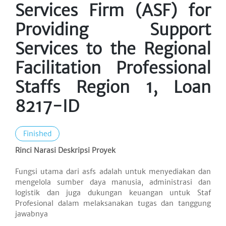
Services Firm (ASF) for
Providing Support
Services to the Regional
Facilitation Professional
Staffs Region 1, Loan
8217-ID
Finished
Rinci Narasi Deskripsi Proyek
Fungsi utama dari asfs adalah untuk menyediakan dan
mengelola sumber daya manusia, administrasi dan
logistik dan juga dukungan keuangan untuk Staf
Profesional dalam melaksanakan tugas dan tanggung
jawabnya